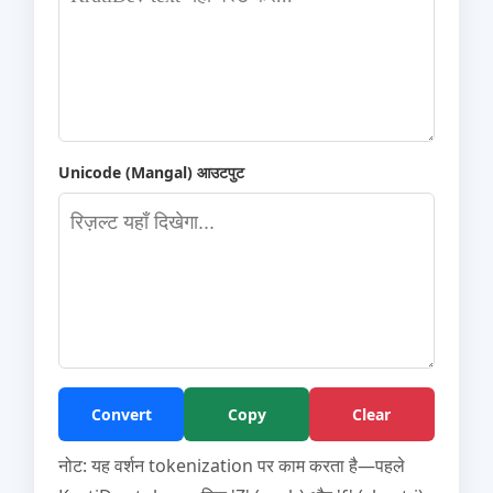
Unicode (Mangal) आउटपुट
Convert
Copy
Clear
नोट: यह वर्शन tokenization पर काम करता है—पहले