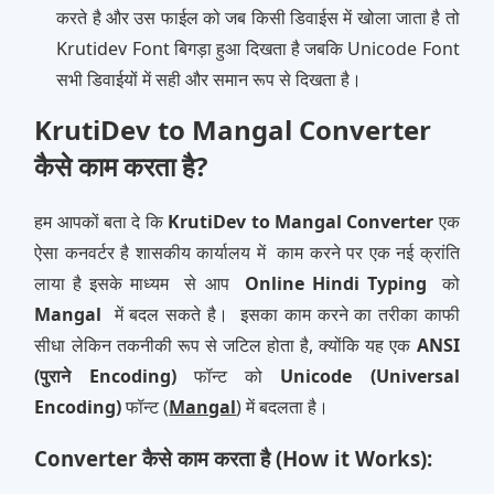
करते है और उस फाईल को जब किसी डिवाईस में खोला जाता है तो
Krutidev Font बिगड़ा हुआ दिखता है जबकि Unicode Font
सभी डिवाईयों में सही और समान रूप से दिखता है।
KrutiDev to Mangal Converter
कैसे काम करता है?
हम आपकों बता दे कि
KrutiDev to Mangal Converter
एक
ऐसा कनवर्टर है शासकीय कार्यालय में काम करने पर एक नई क्रांति
लाया है इसके माध्‍यम से आप
Online
Hindi Typing
को
Mangal
में बदल सकते है। इसका काम करने का तरीका काफी
सीधा लेकिन तकनीकी रूप से जटिल होता है, क्योंकि यह एक
ANSI
(पुराने Encoding)
फॉन्ट को
Unicode (Universal
Encoding)
फॉन्ट (
Mangal
) में बदलता है।
Converter कैसे काम करता है (How it Works):