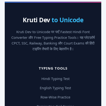
Kruti Dev
to Unicode
Kruti Dev to Unicode पर पाएँ Fastest Hindi Font
Converter और Free Typing Practice Tools। यह प्लेटफ़ॉर्म
CPCT, SSC, Railway, Banking और Court Exams की हिंदी
टाइपिंग तैयारी के लिए बेहतरीन है।
TYPING TOOLS
Hindi Typing Test
English Typing Test
Row-Wise Practice