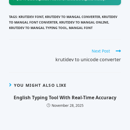
TAGS
:
KRUTIDEV FONT
,
KRUTIDEV TO MANGAL CONVERTER
,
KRUTIDEV
TO MANGAL FONT CONVERTER
,
KRUTIDEV TO MANGAL ONLINE
,
KRUTIDEV TO MANGAL TYPING TOOL
,
MANGAL FONT
Next Post
krutidev to unicode converter
YOU MIGHT ALSO LIKE
English Typing Tool With Real-Time Accuracy
November 28, 2025