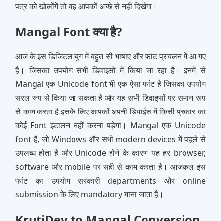
पत्र को खोलोंगें तो वह आपकों अच्‍छे से नहीं दिखेगा।
Mangal Font क्या है?
आज के इस डिजिटल युग में बहुत सी भाषाए और फांट प्रचलन में आ गए
है। जिसका उपयोग सभी डिवाइसों में किया जा रहा है। इनमें से
Mangal एक Unicode font भी एक ऐसा फांट है जिसका उपयोग
सरल रूप से किया जा सकता है और यह सभी डिवाइसों पर समान रूप
से काम करता है इसके लिए आपकों अपनी डिवाईस में किसी प्रकार का
कोई Font इंटालन नहीं करना पड़ेगा। Mangal एक Unicode
font है, जो Windows और सभी modern devices में पहले से
उपलब्ध होता है और Unicode होने के कारण यह हर browser,
software और mobile पर सही से काम करता है। आजकल इस
फांट का उपयोग सरकारी departments और online
submission के लिए mandatory माना जाता है।
KrutiDev to Mangal Conversion