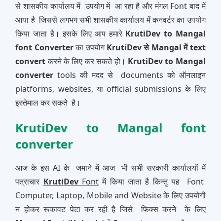
से शासकीय कार्यालय में उपयोग में आ रहा है और मंगल Font बाद में
आया है जिससे लगभग सभी शासकीय कार्यालय में कनवर्टर का उपयोग
किया जाता है। इसके लिए आप हमारे
KrutiDev to Mangal
font Converter
का उपयोग
KrutiDev से Mangal में text
convert
करने के लिए कर सकते हो।
KrutiDev to Mangal
converter
tools की मदद से documents को ऑनलाइन
platforms, websites, या official submissions के लिए
इस्तेमाल कर सकते है।
KrutiDev to Mangal font
converter
आज के इस AI के जमाने में आज भी सभी सरकारी कार्यालयों में
पत्राचार
KrutiDev
Font
में किया जाता है किन्‍तु यह Font
Computer, Laptop, Mobile and Website के लिए उपयोगी
न होकर रूकावट पेटा कर रही है जिसे फिक्‍स करने के लिए