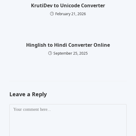
KrutiDev to Unicode Converter
February 21, 2026
Hinglish to Hindi Converter Online
September 25, 2025
Leave a Reply