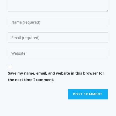
Save my name, email, and website in this browser for
the next time I comment.