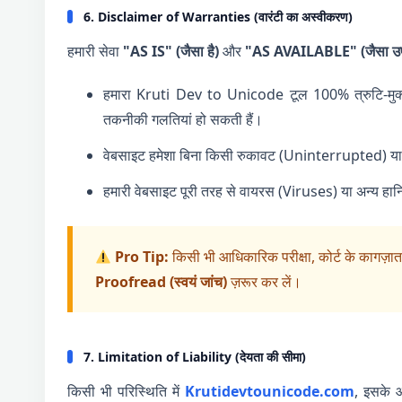
6. Disclaimer of Warranties (वारंटी का अस्वीकरण)
हमारी सेवा
"AS IS" (जैसा है)
और
"AS AVAILABLE" (जैसा उपल
हमारा Kruti Dev to Unicode टूल 100% त्रुटि-मुक्त
तकनीकी गलतियां हो सकती हैं।
वेबसाइट हमेशा बिना किसी रुकावट (Uninterrupted) या 
हमारी वेबसाइट पूरी तरह से वायरस (Viruses) या अन्य हानिका
Pro Tip:
किसी भी आधिकारिक परीक्षा, कोर्ट के कागज़ात य
Proofread (स्वयं जांच)
ज़रूर कर लें।
7. Limitation of Liability (देयता की सीमा)
किसी भी परिस्थिति में
Krutidevtounicode.com
, इसके ओ