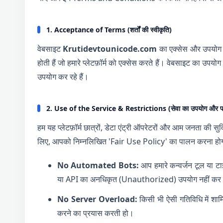
1. Acceptance of Terms (शर्तों की स्वीकृति)
वेबसाइट
Krutidevtounicode.com
का एक्सेस और उपयोग पू
होती हैं जो हमारे प्लेटफ़ॉर्म को एक्सेस करते हैं। वेबसाइट का 
उपयोग कर रहे हैं।
2. Use of the Service & Restrictions (सेवा का उपयोग और पाब
हम यह प्लेटफ़ॉर्म छात्रों, डेटा एंट्री ऑपरेटरों और आम जनता की
लिए, आपको निम्नलिखित 'Fair Use Policy' का पालन करना होग
No Automated Bots:
आप हमारे कन्वर्जन टूल या
या API का अनधिकृत (Unauthorized) उपयोग नहीं कर
No Server Overload:
किसी भी ऐसी गतिविधि में शा
करने का प्रयास करती हो।