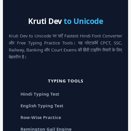
Kruti Dev
to Unicode
Kruti Dev to Unicode पर पाएँ Fastest Hindi Font Converter
और Free Typing Practice Tools। यह प्लेटफ़ॉर्म CPCT, SSC,
Railway, Banking और Court Exams की हिंदी टाइपिंग तैयारी के लिए
बेहतरीन है।
TYPING TOOLS
Hindi Typing Test
English Typing Test
Row-Wise Practice
Remington Gail Engine