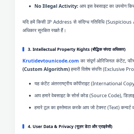
No Illegal Activity:
आप इस वेबसाइट का उपयोग किसी भी
यदि हमें किसी IP Address से संदिग्ध गतिविधि (Suspicious Ac
अधिकार सुरक्षित रखते हैं।
3. Intellectual Property Rights (बौद्धिक संपदा अधिकार)
Krutidevtounicode.com
का संपूर्ण ओरिजिनल कंटेंट, फीच
(Custom Algorithm)
हमारी विशेष संपत्ति (Exclusive Pr
यह कंटेंट अंतरराष्ट्रीय कॉपीराइट (International Copyrigh
आप हमारे वेबसाइट के सोर्स कोड (Source Code), डिज़ा
हमारे टूल का इस्तेमाल करके आप जो टेक्स्ट (Text) कन्वर्
4. User Data & Privacy (यूज़र डेटा और प्राइवेसी)