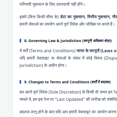
परिणामी नुकसान के लिए उत्तरदायी नहीं होंगे।
इसमें (बिना किसी सीमा के)
डेटा का नुकसान, वित्तीय नुकसान, नौ
हमारी सेवाओं का उपयोग अपने पूर्ण विवेक और जोखिम पर करते हैं।
8. Governing Law & Jurisdiction (कानूनी अधिकार क्षेत्र)
ये शर्तें (Terms and Conditions)
भारत के कानूनों (Laws 
यदि हमारी वेबसाइट या सेवाओं के संबंध में कोई विवाद (Dispu
Jurisdiction) के अधीन होगा।
9. Changes to Terms and Conditions (शर्तों में बदलाव)
हम अपने पूर्ण विवेक (Sole Discretion) से किसी भी समय इन 
मामले में, हम इस पेज पर "Last Updated" की तारीख को संशोधित
बदलाव लागू होने के बाद यदि आप हमारी वेबसाइट का उपयोग करना