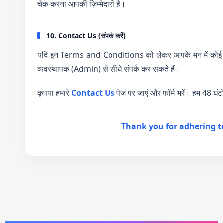
चेक करना आपकी ज़िम्मेदारी है।
10. Contact Us (संपर्क करें)
यदि इन Terms and Conditions को लेकर आपके मन में कोई भी 
व्यवस्थापक (Admin) से सीधे संपर्क कर सकते हैं।
कृपया हमारे
Contact Us
पेज पर जाएं और फॉर्म भरें। हम 48 घंटो
Thank you for adhering t