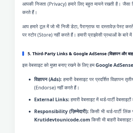
आपकी निजता (Privacy) हमारे लिए बहुत मायने रखती है। जैसा 
करते हैं।
आप हमारे टूल में जो भी निजी डेटा, पैराग्राफ या दस्तावेज़ पेस्ट क
पर स्टोर (Store) नहीं करते हैं। हमारी प्राइवेसी प्रथाओं के बारे म
5. Third-Party Links & Google AdSense (विज्ञापन और बाहर
इस वेबसाइट को मुफ़्त बनाए रखने के लिए हम
Google AdSens
विज्ञापन (Ads):
हमारी वेबसाइट पर प्रदर्शित विज्ञापन तृतीय
(Endorse) नहीं करते हैं।
External Links:
हमारी वेबसाइट में थर्ड-पार्टी वेबसाइटों
Responsibility (ज़िम्मेदारी):
किसी भी थर्ड-पार्टी लि
Krutidevtounicode.com
किसी भी बाहरी वेबसाइट की