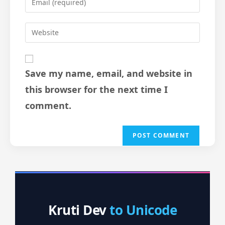
Save my name, email, and website in
this browser for the next time I
comment.
Kruti Dev
to Unicode