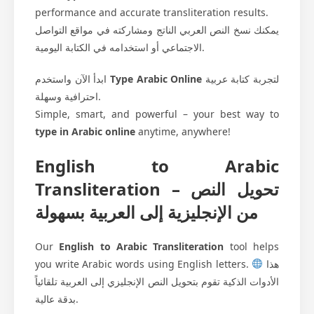
performance and accurate transliteration results.
يمكنك نسخ النص العربي الناتج ومشاركته في مواقع التواصل
الاجتماعي أو استخدامه في الكتابة اليومية.
ابدأ الآن واستخدم
Type Arabic Online
لتجربة كتابة عربية
احترافية وسهلة.
Simple, smart, and powerful – your best way to
type in Arabic online
anytime, anywhere!
English to Arabic
Transliteration – تحويل النص
من الإنجليزية إلى العربية بسهولة
Our
English to Arabic Transliteration
tool helps
you write Arabic words using English letters.
هذا
الأدوات الذكية تقوم بتحويل النص الإنجليزي إلى العربية تلقائياً
بدقة عالية.