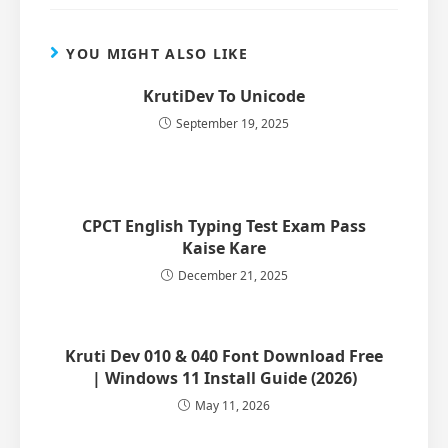
YOU MIGHT ALSO LIKE
KrutiDev To Unicode
September 19, 2025
CPCT English Typing Test Exam Pass
Kaise Kare
December 21, 2025
Kruti Dev 010 & 040 Font Download Free
| Windows 11 Install Guide (2026)
May 11, 2026