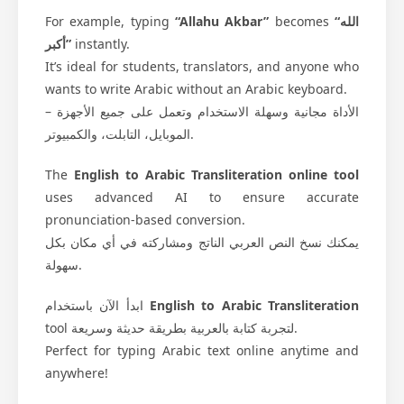
For example, typing
“Allahu Akbar”
becomes
“الله
أكبر”
instantly.
It’s ideal for students, translators, and anyone who
wants to write Arabic without an Arabic keyboard.
الأداة مجانية وسهلة الاستخدام وتعمل على جميع الأجهزة –
الموبايل، التابلت، والكمبيوتر.
The
English to Arabic Transliteration online tool
uses advanced AI to ensure accurate
pronunciation-based conversion.
يمكنك نسخ النص العربي الناتج ومشاركته في أي مكان بكل
سهولة.
ابدأ الآن باستخدام
English to Arabic Transliteration
tool لتجربة كتابة بالعربية بطريقة حديثة وسريعة.
Perfect for typing Arabic text online anytime and
anywhere!