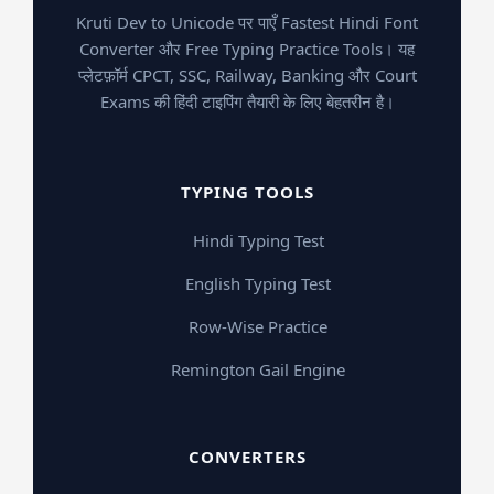
Kruti Dev to Unicode पर पाएँ Fastest Hindi Font
Converter और Free Typing Practice Tools। यह
प्लेटफ़ॉर्म CPCT, SSC, Railway, Banking और Court
Exams की हिंदी टाइपिंग तैयारी के लिए बेहतरीन है।
TYPING TOOLS
Hindi Typing Test
English Typing Test
Row-Wise Practice
Remington Gail Engine
CONVERTERS