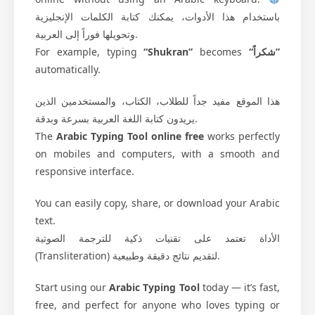
باستخدام هذا الأدوات، يمكنك كتابة الكلمات الإنجليزية
وتحويلها فوراً إلى العربية.
For example, typing
“Shukran”
becomes
“شكراً”
automatically.
هذا الموقع مفيد جداً للطلاب، الكتاب، والمستخدمين الذين
يريدون كتابة اللغة العربية بسرعة وبدقة.
The
Arabic Typing Tool online free
works perfectly
on mobiles and computers, with a smooth and
responsive interface.
You can easily copy, share, or download your Arabic
text.
الأداة تعتمد على تقنيات ذكية للترجمة الصوتية
(Transliteration) لتقديم نتائج دقيقة وطبيعية.
Start using our
Arabic Typing Tool
today — it’s fast,
free, and perfect for anyone who loves typing or