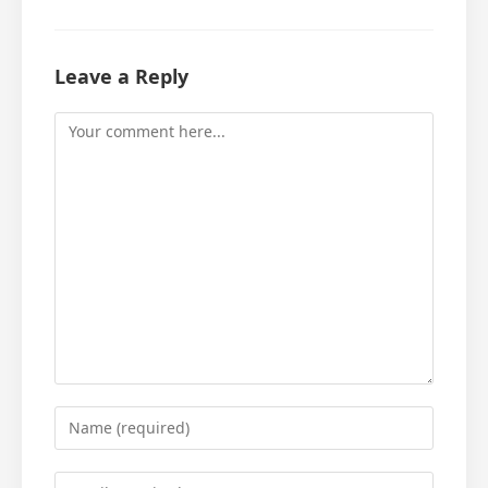
Leave a Reply