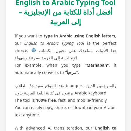
English to Arabic Typing Tool
– أفضل أداة للكتابة من الإنجليزية
إلى العربية
If you want to
type in Arabic using English letters
,
our
English to Arabic Typing Tool
is the perfect
choice.
هذا الأدوات تساعدك على تحويل الكلمات
الإنجليزية إلى العربية بسرعة وسهولة.
For example, when you type
“Marhaban”
, it
automatically converts to
“مرحباً”
.
هذا الموقع مفيد جدًا للطلاب، bloggers، والمترجمين الذين
يرغبون في كتابة اللغة العربية بدون Arabic keyboard.
The tool is
100% free
, fast, and mobile-friendly.
You can easily copy, share, or download your Arabic
text anytime.
With advanced AI transliteration, our
English to