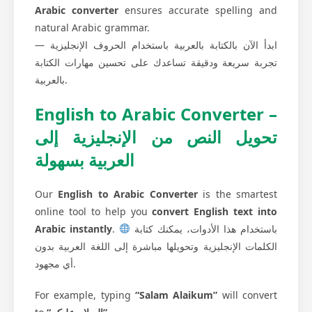
Arabic converter
ensures accurate spelling and
natural Arabic grammar.
ابدأ الآن بالكتابة بالعربية باستخدام الحروف الإنجليزية —
تجربة سريعة ودقيقة تساعدك على تحسين مهارات الكتابة
بالعربية.
English to Arabic Converter –
تحويل النص من الإنجليزية إلى
العربية بسهولة
Our
English to Arabic Converter
is the smartest
online tool to help you
convert English text into
Arabic instantly
.
باستخدام هذا الأدوات، يمكنك كتابة
الكلمات الإنجليزية وتحويلها مباشرة إلى اللغة العربية بدون
أي مجهود.
For example, typing
“Salam Alaikum”
will convert