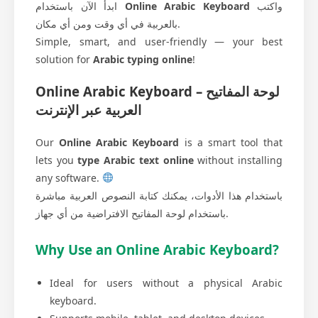
ابدأ الآن باستخدام
Online Arabic Keyboard
واكتب
بالعربية في أي وقت ومن أي مكان.
Simple, smart, and user-friendly — your best
solution for
Arabic typing online
!
Online Arabic Keyboard – لوحة المفاتيح
العربية عبر الإنترنت
Our
Online Arabic Keyboard
is a smart tool that
lets you
type Arabic text online
without installing
any software.
باستخدام هذا الأدوات، يمكنك كتابة النصوص العربية مباشرة
باستخدام لوحة المفاتيح الافتراضية من أي جهاز.
Why Use an Online Arabic Keyboard?
Ideal for users without a physical Arabic
keyboard.