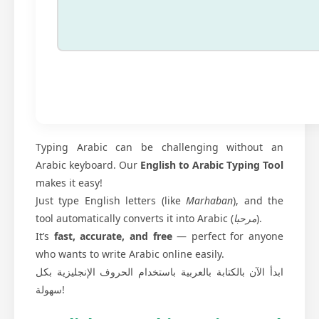
Typing Arabic can be challenging without an
Arabic keyboard. Our
English to Arabic Typing Tool
makes it easy!
Just type English letters (like
Marhaban
), and the
tool automatically converts it into Arabic (
مرحبا
).
It’s
fast, accurate, and free
— perfect for anyone
who wants to write Arabic online easily.
ابدأ الآن بالكتابة بالعربية باستخدام الحروف الإنجليزية بكل
سهولة!