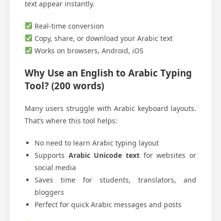
text appear instantly.
Real-time conversion
Copy, share, or download your Arabic text
Works on browsers, Android, iOS
Why Use an English to Arabic Typing
Tool?
(200 words)
Many users struggle with Arabic keyboard layouts.
That’s where this tool helps:
No need to learn Arabic typing layout
Supports
Arabic Unicode text
for websites or
social media
Saves time for students, translators, and
bloggers
Perfect for quick Arabic messages and posts