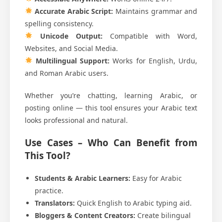
Accurate Arabic Script:
Maintains grammar and
spelling consistency.
Unicode Output:
Compatible with Word,
Websites, and Social Media.
Multilingual Support:
Works for English, Urdu,
and Roman Arabic users.
Whether you’re chatting, learning Arabic, or
posting online — this tool ensures your Arabic text
looks professional and natural.
Use Cases – Who Can Benefit from
This Tool?
Students & Arabic Learners:
Easy for Arabic
practice.
Translators:
Quick English to Arabic typing aid.
Bloggers & Content Creators:
Create bilingual