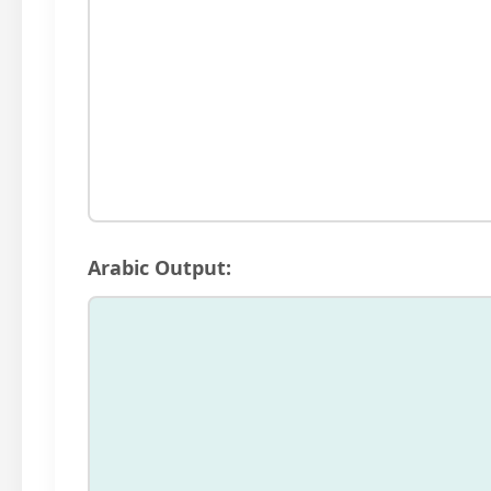
Arabic Output: